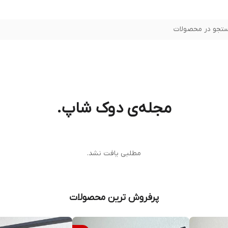
تجو در محصولات
مجله‌ی دوک شاپ.
مطلبی یافت نشد.
پرفروش ترین محصولات