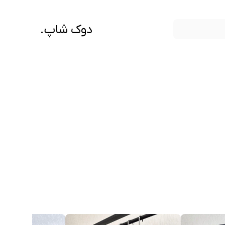
دوک شاپ.