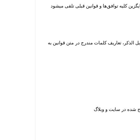
یگزین کلیه توافق‏‌ها و قوانین قبلی تلقی میشود
 الذکر، تعاریف کلمات مندرج در متن قوانین به
 شده در سایت و وبلاگ