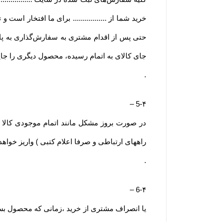
خرید شما از ................. برای ما افتخار است و 
حتی پس از اقدام مشتری به سفارش‌‏گذاری به پای
جای کالای به اتمام رسیده، محصول دیگری را جای
.
–
5-۴
راههای ارتباطی و صرفا اعلام کتبی ) واریز خواه
.
–
6-۴