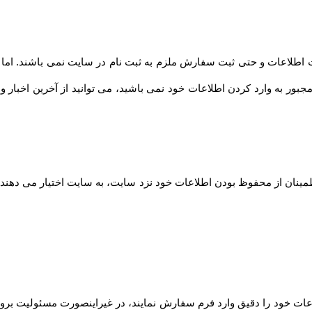
طلاعات و حتی ثبت سفارش ملزم به ثبت نام در سایت نمی باشند. اما توصیه
مجبور به وارد کردن اطلاعات خود نمی باشید، می توانید از آخرین اخبار 
مینان از محفوظ بودن اطلاعات خود نزد سایت، به سایت اختیار می دهند ت
ت خود را دقیق وارد فرم سفارش نمایند، در غیراینصورت مسئولیت بروز 