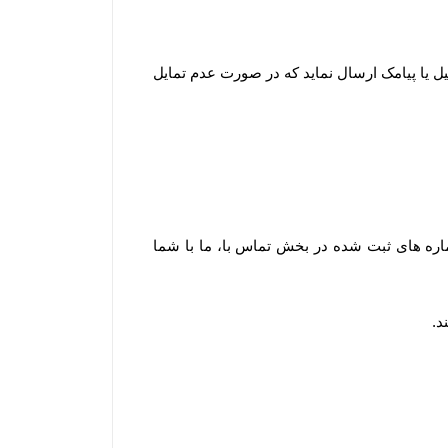
میل یا پیامک ارسال نماید که در صورت عدم تمایل
ره های ثبت شده در بخش تماس با، ما با شما
د
.