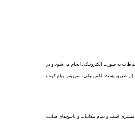
ارتباطات به صورت الکترونیکی انجام می‏‌شود و در
کی (از طریق پست الکترونیکی، سرویس پیام کوتاه
د مشتری است و تمام مکاتبات و پاسخ‌های سایت