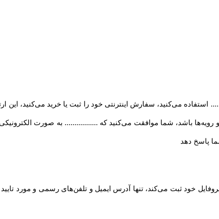
..... استفاده می‏‌کنید، سفارش اینترنتی خود را ثبت یا خرید می‏‌کنید، این 
ه‏‌ها باشد، شما موافقت می‌‏کنید که ................. به صورت الکترونی
ا پاسخ دهد
روفایل خود ثبت می‌کند، تنها آدرس ایمیل و تلفن‌های رسمی و مورد تایی