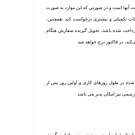
ت آنها است و در صورتی که این موارد به صورت
اعات تکمیلی و بیشتری درخواست کند .همچنین،
پرداخت شده باشد، تحویل گیرنده سفارش هنگام
ی‌کند، در فاکتور درج خواهد شد
 شده در طول روزهای کاری و اولین روز پس از
ت رسمی نیز امکان پذیر می باشد
 از طریق ایمیل، در پروسه بررسی قرار میگیرند.