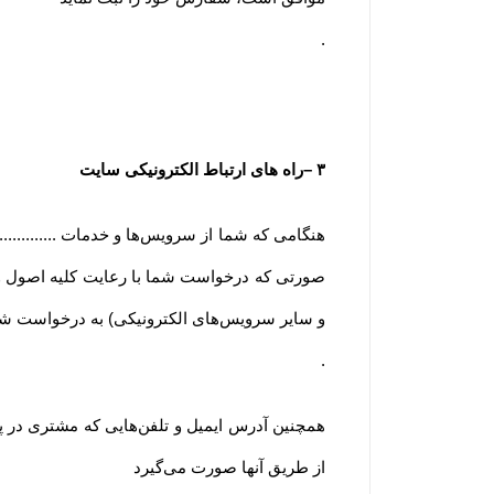
.
۳
–
راه های ارتباط الکترونیکی سایت
هنگامی که شما از سرویس‌‏ها و خدمات ............
صورتی که درخواست شما با رعایت کلیه اصول و روی
و سایر سرویس‌های الکترونیکی) به درخواست شم
.
همچنین آدرس ایمیل و تلفن‌هایی که مشتری در پ
از طریق آنها صورت می‌گیرد