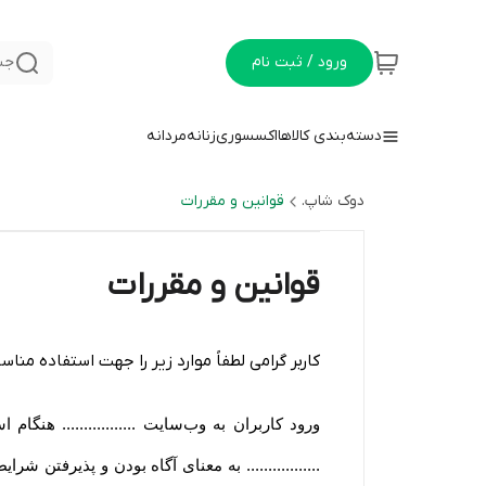
ورود / ثبت نام
جس
دسته‌بندی کالاها
اکسسوری
زنانه
مردانه
دوک شاپ.
قوانین و مقررات
قوانین و مقررات
کاربر گرامی لطفاً موارد زیر را جهت استفاده مناسب
ورود کاربران به وب‏‌سایت ................. هن
................. به معنای آگاه بودن و پذیرفتن 