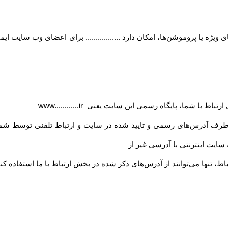
ژه یا پروموشن‌ها، امکان دارد ................. برای اعضای وب سایت ای
ی ارتباط با شما، پایگاه رسمی این سایت یعنی
www............ir
 طرف آدرس‏‌های رسمی و تایید شده در سایت و ارتباط تلفنی توسط شما
ه سایت اینترنتی با آدرسی غیر از
اط، تنها می‏‌توانند از آدرس‌‏های ذکر شده در بخش ارتباط با ما استفاده کنن