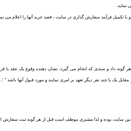
 نماید
.
 با تکمیل فرآیند سفارش گذاری در سایت ، قصد خرید آنها را اعلام می نما
مقابل یک یا چند نفر دیگر تعهد بر امری نمایند و مورد قبول آنها باشد ” 
نین سایت بوده و لذا مشتری موظف است قبل از هر گونه ثبت سفارش این قو