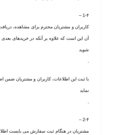
–
1-۴
کاربران و مشتریان محترم برای مشاهده، دریافت ا
آن این است که علاوه بر آنکه در خریدهای بعدی 
شوید
.
با ثبت این اطلاعات، کاربران و مشتریان ضمن اط
نماید
.
–
2-۴
مشتریان در هنگام ثبت سفارش می بایست اطلاعا