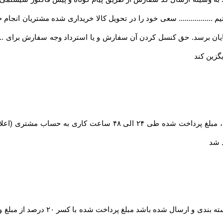
تیم ................. سعی خود را در تحویل کالا خریداری شده مشتریان انجام خوا
ان برسد. حق کنسل کردن آن سفارش و یا استرداد وجه سفارش برای ........
گزین کند
در صورت بروز مشکل مانند اتمام موجودی کالا ، مبلغ پرداخت شده طی
د شد