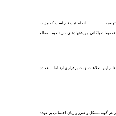
 ................. انجام ثبت نام است که مزیت
و تخفیفات پلکانی و پیشنهادهای خرید خوب مطلع
ا از این اطلاعات جهت برقراری ارتباط استفاده
هر گونه مشکل و ضرر و زیان احتمالی بر عهده