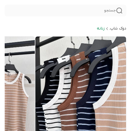
جستجو
دوک شاپ.
زنانه