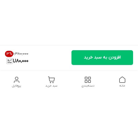
۱٬۳۸۰٬۰۰۰
14
%
افزودن به سبد خرید
1,180,000
خانه
دسته‌بندی
سبد خرید
پروفایل
دسترسی سریع