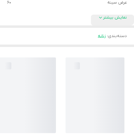
عرض سینه
۶۰
نمایش بیشتر
دسته‌بندی
:
زنانه