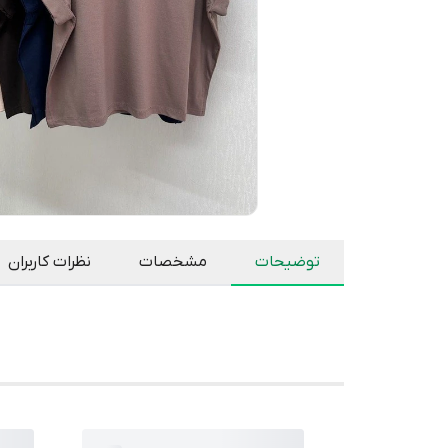
توضیحات
مشخصات
نظرات کاربران