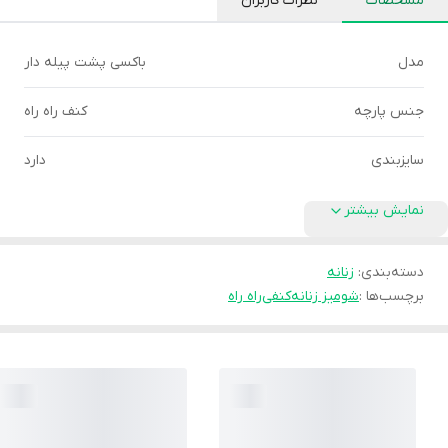
مشخصات
نظرات کاربران
مدل
باکسی پشت پیله دار
جنس پارچه
کنف راه راه
سایزبندی
دارد
نمایش بیشتر
دسته‌بندی
:
زنانه
برچسب‌ها :
شومیز زنانه
کنفی
راه راه