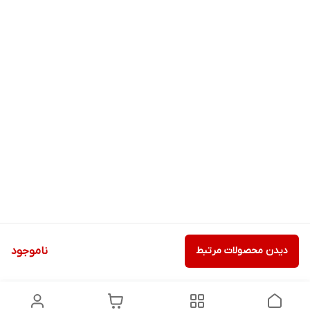
دیدن محصولات مرتبط
ناموجود