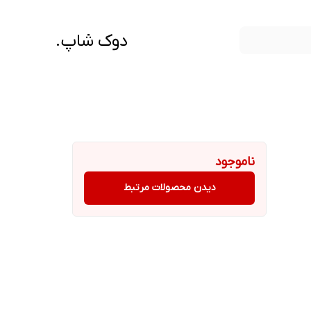
دوک شاپ.
ناموجود
دیدن محصولات مرتبط