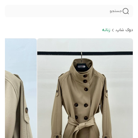
جستجو
دوک شاپ.
زنانه