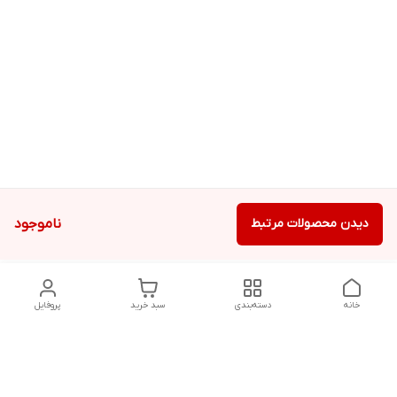
دیدن محصولات مرتبط
ناموجود
خانه
دسته‌بندی
سبد خرید
پروفایل