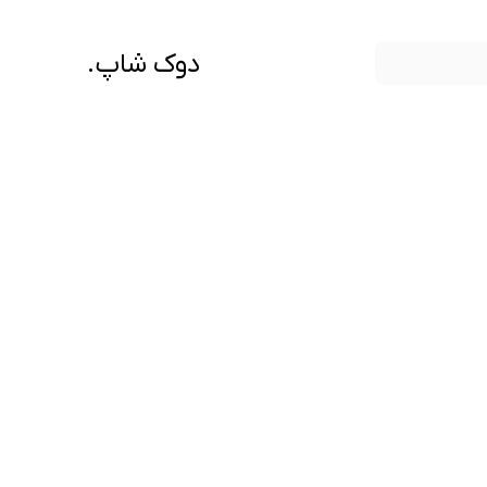
دوک شاپ.