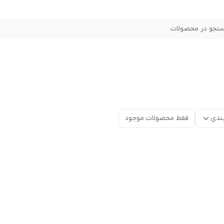
تجو در محصولات
ندی
فقط محصولات موجود