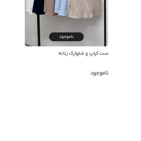
ناموجود
ست کراپ و شلوارک زنانه
ناموجود