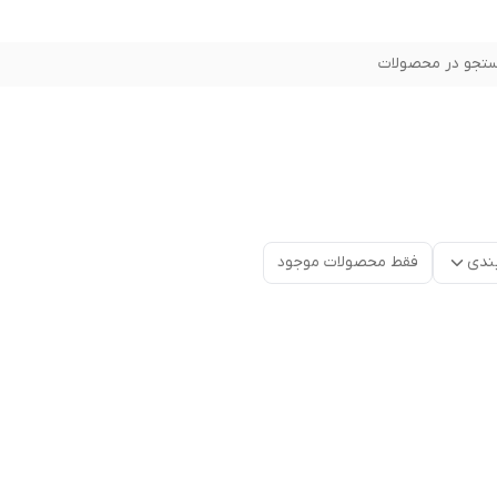
تجو در محصولات
ندی
فقط محصولات موجود