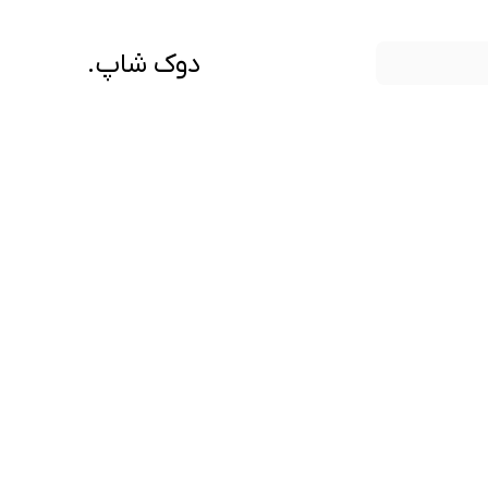
دوک شاپ.