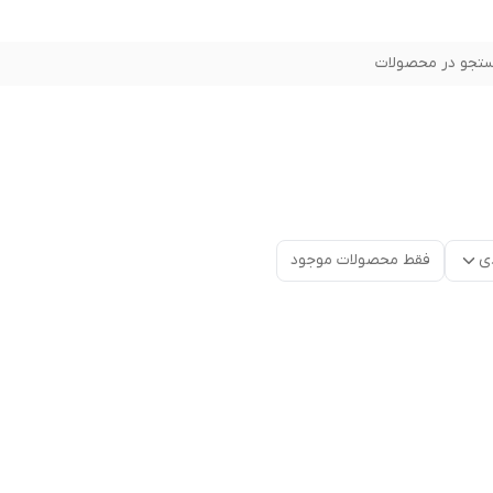
تجو در محصولات
ی
فقط محصولات موجود