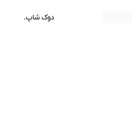
دوک شاپ.