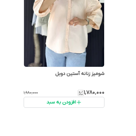
شومیز زنانه آستین دوبل
۱٬۷۸۰٬۰۰۰
۱٬۹۸۰٬۰۰۰
افزودن به سبد