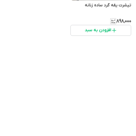
تیشرت یقه گرد ساده زنانه
۸۹۸٬۰۰۰
افزودن به سبد