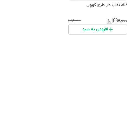
کلاه نقاب دار طرح گوچی
۴۹۸٬۰۰۰
۶۹۸٬۰۰۰
افزودن به سبد