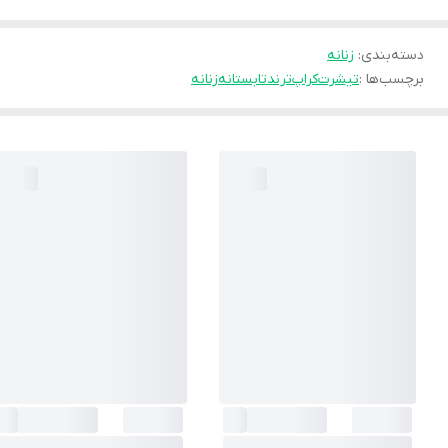
دسته‌بندی
:
زنانه
برچسب‌ها :
تیشرت
کراپ
ترند
تابستانه
زنانه