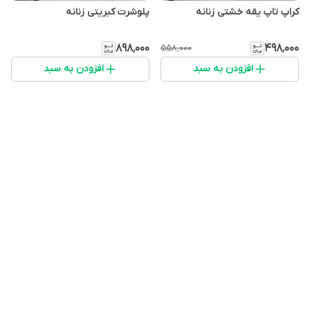
کراپ تاپ یقه خشتی زنانه
پلوشرت کبریتی زنانه
۸۹۸٬۰۰۰
۴۹۸٬۰۰۰
۵۵۸٬۰۰۰
افزودن به سبد
افزودن به سبد