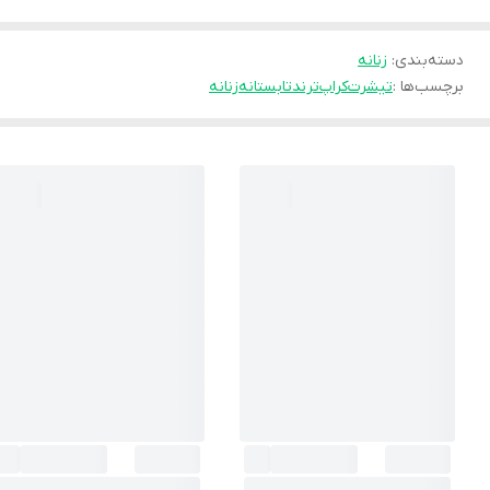
دسته‌بندی
:
زنانه
برچسب‌ها :
تیشرت
کراپ
ترند
تابستانه
زنانه