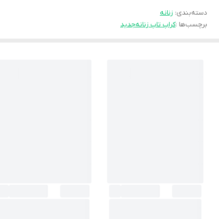
دسته‌بندی
:
زنانه
برچسب‌ها :
کراپ تاپ زنانه
جدید