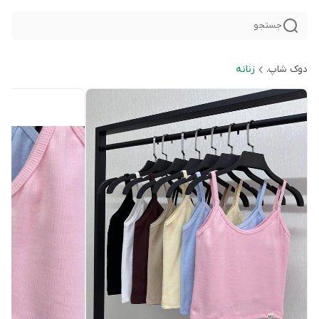
جستجو
دوک شاپ.
زنانه