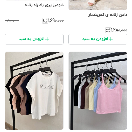
شومیز پری راه راه زنانه
دامن زنانه ی کمربنددار
۱٬۶۹۰٬۰۰۰
۱٬۷۸۰٬۰۰۰
۱٬۲۸۰٬۰۰۰
افزودن به سبد
افزودن به سبد