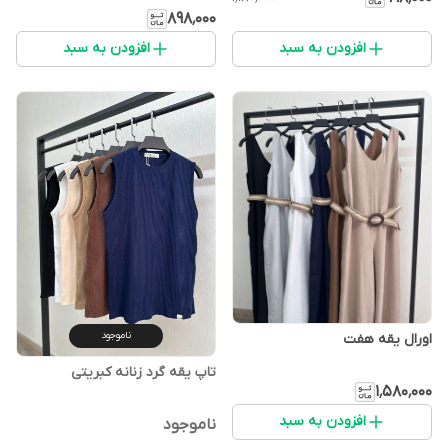
۸۹۸٬۰۰۰
افزودن به سبد
افزودن به سبد
ناموجود
اورال یقه هفت
تاپ یقه گرد زنانه کبریتی
۱٬۵۸۰٬۰۰۰
افزودن به سبد
ناموجود