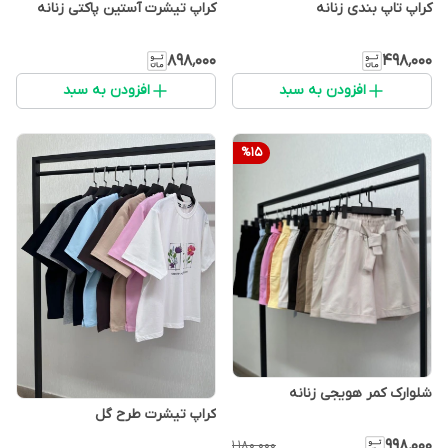
کراپ تاپ بندی زنانه
کراپ تیشرت آستین پاکتی زنانه
۸۹۸٬۰۰۰
۴۹۸٬۰۰۰
افزودن به سبد
افزودن به سبد
%
15
شلوارک کمر هویجی زنانه
کراپ تیشرت طرح گل
۹۹۸٬۰۰۰
۱٬۱۸۰٬۰۰۰