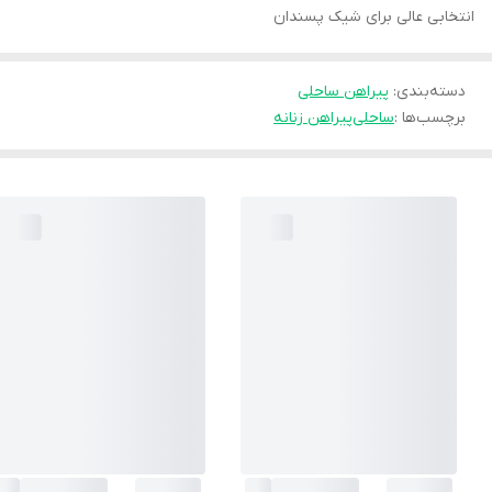
انتخابی عالی برای شیک پسندان
دسته‌بندی
:
پیراهن ساحلی
برچسب‌ها :
ساحلی
پیراهن زنانه