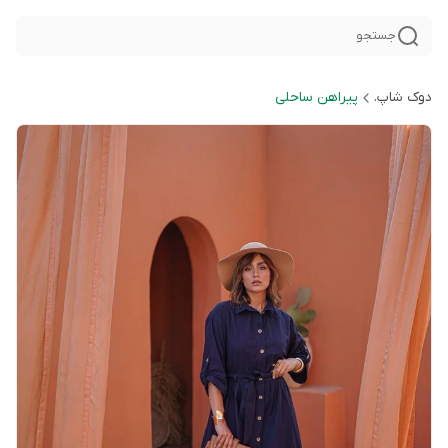
جستجو
دوک شاپ.
پیراهن ساحلی