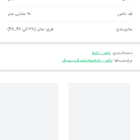
قد دامن
۹۰ سانتی متر
سایزبندی
فری سایز (۳۸ الی ۴۶_۴۸)
دسته‌بندی
:
دامن زنانه
برچسب‌ها :
دامن زنانه
ساده
شیک
بیسیک