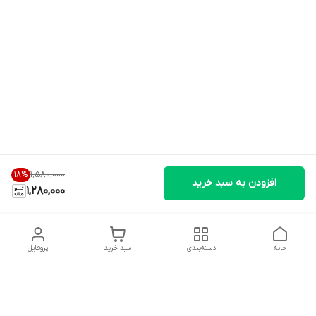
۱٬۵۸۰٬۰۰۰
18
%
افزودن به سبد خرید
1,280,000
خانه
دسته‌بندی
سبد خرید
پروفایل