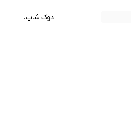
دوک شاپ.