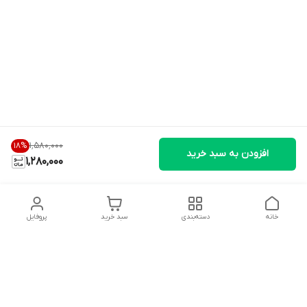
۱٬۵۸۰٬۰۰۰
18
%
افزودن به سبد خرید
1,280,000
خانه
دسته‌بندی
سبد خرید
پروفایل