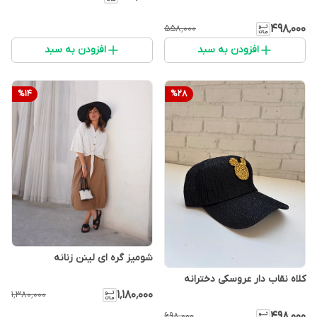
۴۹۸٬۰۰۰
۵۵۸٬۰۰۰
افزودن به سبد
افزودن به سبد
%
14
%
28
شومیز گره ای لینن زنانه
کلاه نقاب دار عروسکی دخترانه
۱٬۱۸۰٬۰۰۰
۱٬۳۸۰٬۰۰۰
۴۹۸٬۰۰۰
۶۹۸٬۰۰۰