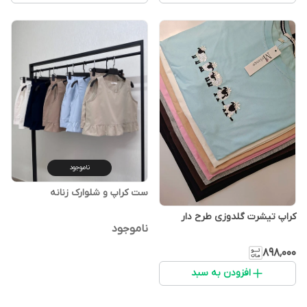
ناموجود
ست کراپ و شلوارک زنانه
کراپ تیشرت گلدوزی طرح دار
ناموجود
۸۹۸٬۰۰۰
افزودن به سبد