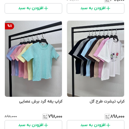
افزودن به سبد
افزودن به سبد
%
11
کراپ تیشرت طرح گل
کراپ یقه گرد برش عصایی
۷۹۸٬۰۰۰
۸۹۸٬۰۰۰
۸۹۸٬۰۰۰
افزودن به سبد
افزودن به سبد